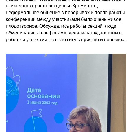
психологов просто бесценны. Кроме того,
неформальное общение в перерывах и после работы
конференции между участниками было очень живое,
плодотворное. Обсуждались работы секций, люди
обменивались телефонами, делились трудностями в
работе и успехами. Все это очень приятно и полезно».