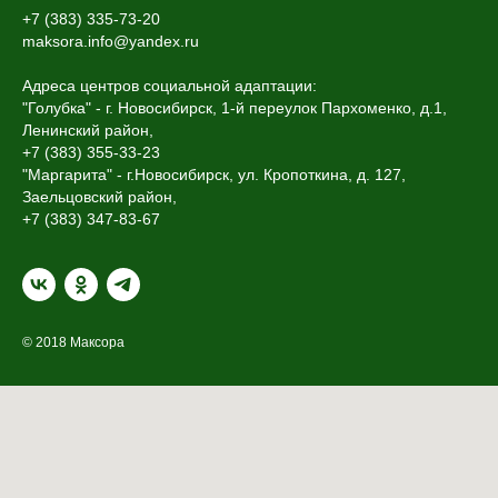
+7 (383) 335-73-20
maksora.info@yandex.ru
Адреса центров социальной адаптации:
"Голубка" - г. Новосибирск, 1-й переулок Пархоменко, д.1,
Ленинский район,
+7 (383) 355-33-23
"Маргарита" - г.Новосибирск, ул. Кропоткина, д. 127,
Заельцовский район,
+7 (383) 347-83-67
© 2018 Максора