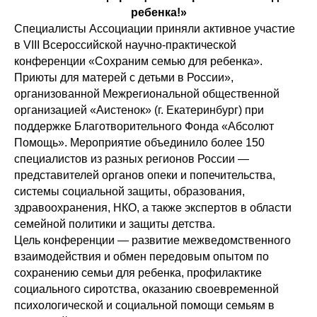
ребенка!»
Специалисты Ассоциации приняли активное участие
в VIII Всероссийской научно‑практической
конференции «Сохраним семью для ребенка».
Приюты для матерей с детьми в России»,
организованной Межрегиональной общественной
организацией «Аистенок» (г. Екатеринбург) при
поддержке Благотворительного Фонда «Абсолют
Помощь». Мероприятие объединило более 150
специалистов из разных регионов России —
представителей органов опеки и попечительства,
системы социальной защиты, образования,
здравоохранения, НКО, а также экспертов в области
семейной политики и защиты детства.
Цель конференции — развитие межведомственного
взаимодействия и обмен передовым опытом по
сохранению семьи для ребенка, профилактике
социального сиротства, оказанию своевременной
психологической и социальной помощи семьям в