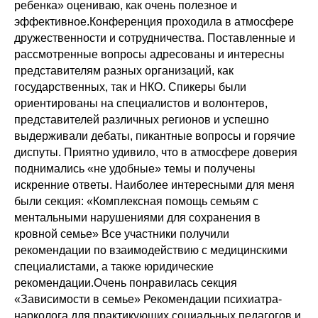
ребенка» оцениваю, как очень полезное и
эффективное.Конференция проходила в атмосфере
дружественности и сотрудничества. Поставленные и
рассмотренные вопросы адресованы и интересны
представителям разных организаций, как
государственных, так и НКО. Спикеры были
ориентированы на специалистов и волонтеров,
представителей различных регионов и успешно
выдерживали дебаты, пикантные вопросы и горячие
диспуты. Приятно удивило, что в атмосфере доверия
поднимались «не удобные» темы и получены
искренние ответы. Наиболее интересными для меня
были секция: «Комплексная помощь семьям с
ментальными нарушениями для сохранения в
кровной семье» Все участники получили
рекомендации по взаимодействию с медицинскими
специалистами, а также юридические
рекомендации.Очень понравилась секция
«Зависимости в семье» Рекомендации психиатра-
нарколога для практикующих социальных педагогов и