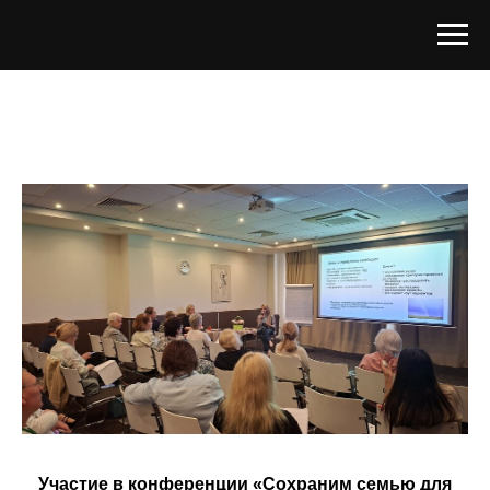
Участие в конференции «Сохраним семью для