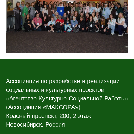
Ассоциация по разработке и реализации
социальных и культурных проектов
«Агентство Культурно-Социальной Работы»
(Ассоциация «МАКСОРА»)
Красный проспект, 200, 2 этаж
Новосибирск, Россия