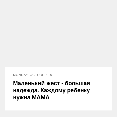
MONDAY, OCTOBER 15
Маленький жест - большая
надежда. Каждому ребенку
нужна МАМА