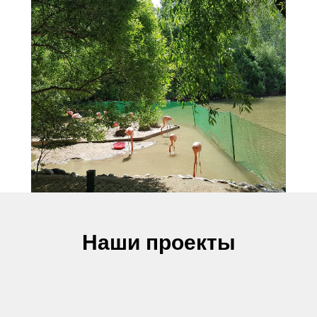
Наши проекты