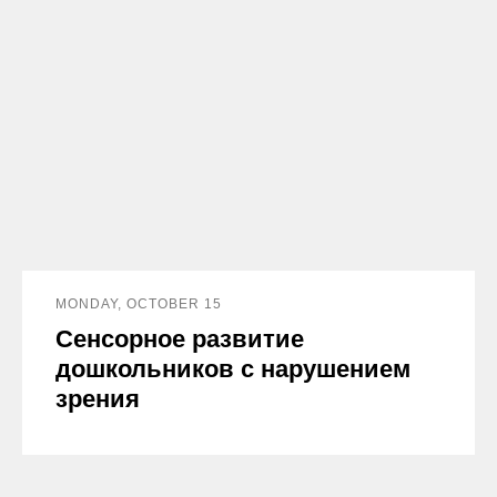
MONDAY, OCTOBER 15
Сенсорное развитие
дошкольников с нарушением
зрения