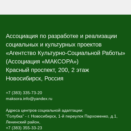
Ассоциация по разработке и реализации
социальных и культурных проектов
«Агентство Культурно-Социальной Работы»
(Ассоциация «МАКСОРА»)
Красный проспект, 200, 2 этаж
Новосибирск, Россия
+7 (383) 335-73-20
maksora.info@yandex.ru
Адреса центров социальной адаптации:
"Голубка" - г. Новосибирск, 1-й переулок Пархоменко, д.1,
Ленинский район,
+7 (383) 355-33-23