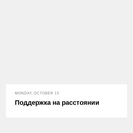
MONDAY, OCTOBER 15
Поддержка на расстоянии