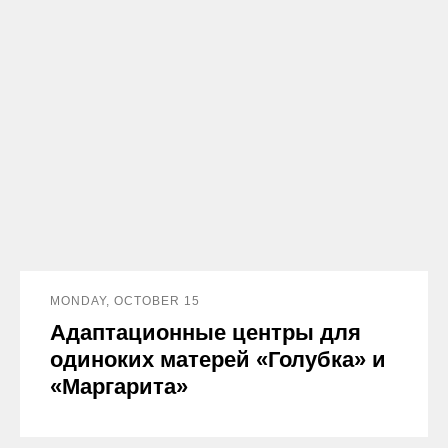
MONDAY, OCTOBER 15
Адаптационные центры для
одиноких матерей «Голубка» и
«Маргарита»