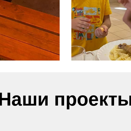
Наши проект