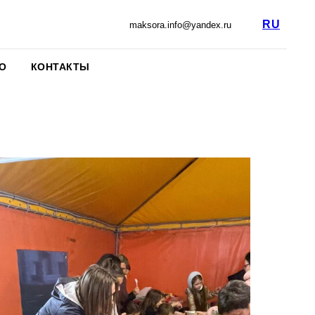
RU
maksora.info@yandex.ru
О
КОНТАКТЫ