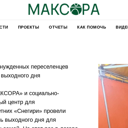
СТИ
ПРОЕКТЫ
ОТЧЕТЫ
КАК ПОМОЧЬ
ВИДЕ
нужденных переселенцев
 выходного дня
КСОРА» и социально-
ый центр для
тних «Снегири» провели
ь выходного дня для