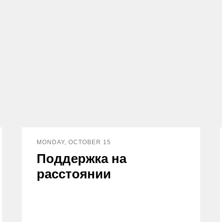
MONDAY, OCTOBER 15
Поддержка на
расстоянии