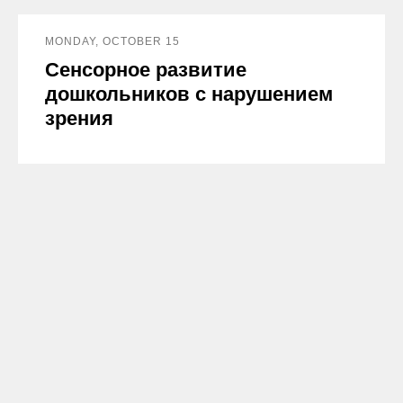
MONDAY, OCTOBER 15
Сенсорное развитие
дошкольников с нарушением
зрения