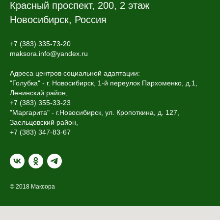
Красный проспект, 200, 2 этаж
Новосибирск, Россия
+7 (383) 335-73-20
maksora.info@yandex.ru
Адреса центров социальной адаптации:
"Голубка" - г. Новосибирск, 1-й переулок Пархоменко, д.1,
Ленинский район,
+7 (383) 355-33-23
"Маргарита" - г.Новосибирск, ул. Кропоткина, д. 127,
Заельцовский район,
+7 (383) 347-83-67
© 2018 Максора