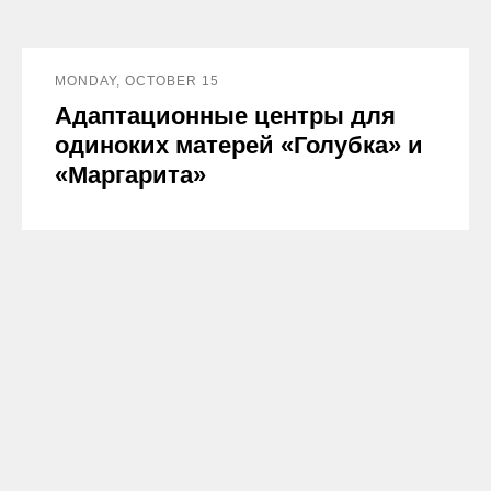
MONDAY, OCTOBER 15
Адаптационные центры для
одиноких матерей «Голубка» и
«Маргарита»