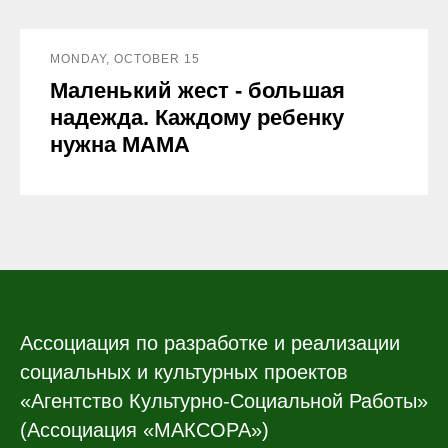
MONDAY, OCTOBER 15
Маленький жест - большая
надежда. Каждому ребенку
нужна МАМА
Ассоциация по разработке и реализации
социальных и культурных проектов
«Агентство Культурно-Социальной Работы»
(Ассоциация «МАКСОРА»)