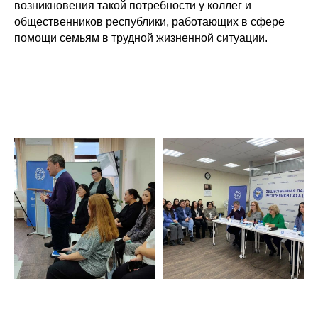
возникновения такой потребности у коллег и
общественников республики, работающих в сфере
помощи семьям в трудной жизненной ситуации.