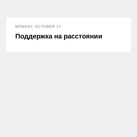
MONDAY, OCTOBER 15
Поддержка на расстоянии