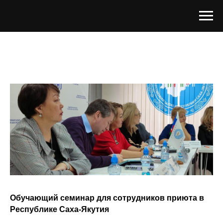
Обучающий семинар для сотрудников приюта в
Республике Саха-Якутия