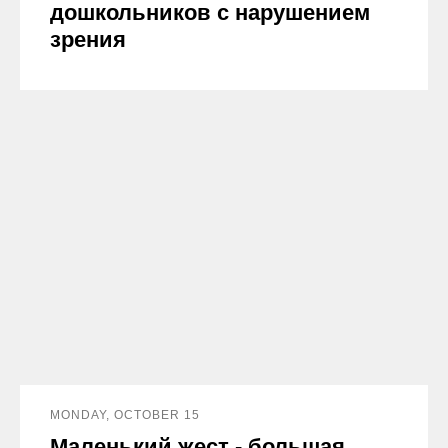
дошкольников с нарушением
зрения
MONDAY, OCTOBER 15
Маленький жест - большая