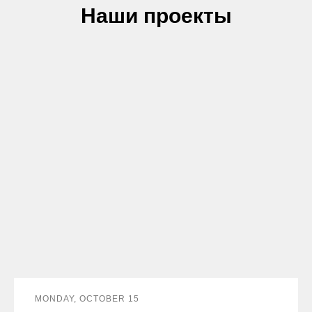
Наши проекты
MONDAY, OCTOBER 15