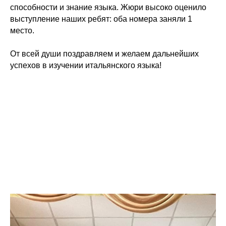
способности и знание языка. Жюри высоко оценило
выступление наших ребят: оба номера заняли 1
место.
От всей души поздравляем и желаем дальнейших
успехов в изучении итальянского языка!