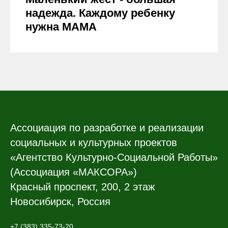
надежда. Каждому ребенку
нужна МАМА
Ассоциация по разработке и реализации
социальных и культурных проектов
«Агентство Культурно-Социальной Работы»
(Ассоциация «МАКСОРА»)
Красный проспект, 200, 2 этаж
Новосибирск, Россия
+7 (383) 335-73-20