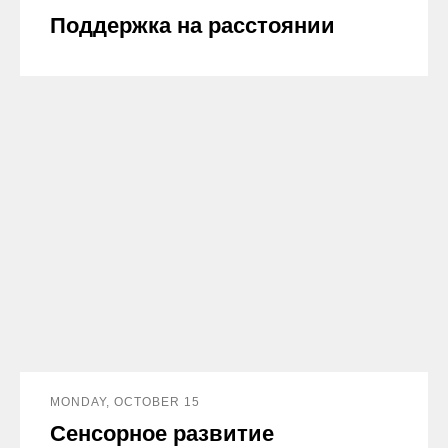
Поддержка на расстоянии
MONDAY, OCTOBER 15
Сенсорное развитие