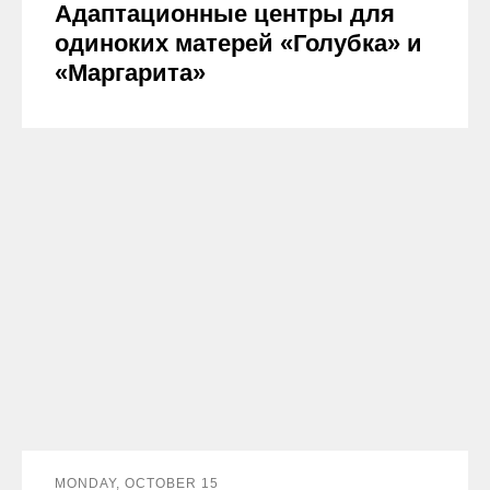
Адаптационные центры для
одиноких матерей «Голубка» и
«Маргарита»
MONDAY, OCTOBER 15