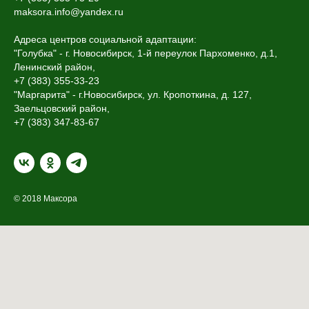
maksora.info@yandex.ru
Адреса центров социальной адаптации:
"Голубка" - г. Новосибирск, 1-й переулок Пархоменко, д.1,
Ленинский район,
+7 (383) 355-33-23
"Маргарита" - г.Новосибирск, ул. Кропоткина, д. 127,
Заельцовский район,
+7 (383) 347-83-67
© 2018 Максора