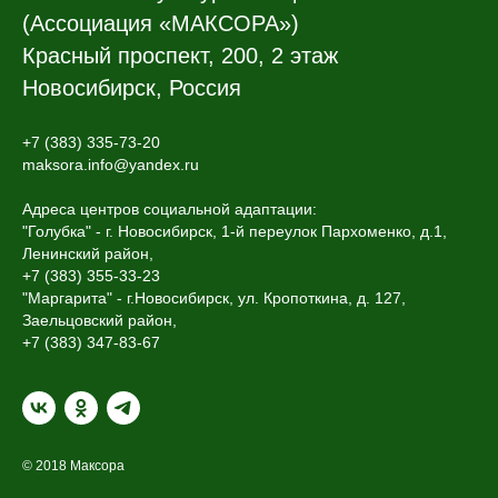
(Ассоциация «МАКСОРА»)
Красный проспект, 200, 2 этаж
Новосибирск, Россия
+7 (383) 335-73-20
maksora.info@yandex.ru
Адреса центров социальной адаптации:
"Голубка" - г. Новосибирск, 1-й переулок Пархоменко, д.1,
Ленинский район,
+7 (383) 355-33-23
"Маргарита" - г.Новосибирск, ул. Кропоткина, д. 127,
Заельцовский район,
+7 (383) 347-83-67
© 2018 Максора