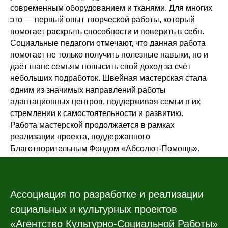
современным оборудованием и тканями. Для многих
это — первый опыт творческой работы, который
помогает раскрыть способности и поверить в себя.
Социальные педагоги отмечают, что данная работа
помогает не только получить полезные навыки, но и
даёт шанс семьям повысить свой доход за счёт
небольших подработок. Швейная мастерская стала
одним из значимых направлений работы
адаптационных центров, поддерживая семьи в их
стремлении к самостоятельности и развитию.
Работа мастерской продолжается в рамках
реализации проекта, поддержанного
Благотворительным Фондом «Абсолют-Помощь».
Ассоциация по разработке и реализации
социальных и культурных проектов
«Агентство Культурно-Социальной Работы»