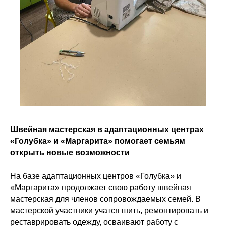
Швейная мастерская в адаптационных центрах
«Голубка» и «Маргарита» помогает семьям
открыть новые возможности
На базе адаптационных центров «Голубка» и
«Маргарита» продолжает свою работу швейная
мастерская для членов сопровождаемых семей. В
мастерской участники учатся шить, ремонтировать и
реставрировать одежду, осваивают работу с